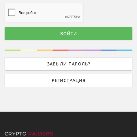
ЗАБЫЛИ ПАРОЛЬ?
РЕГИСТРАЦИЯ
CRYPTO
RAIDERS