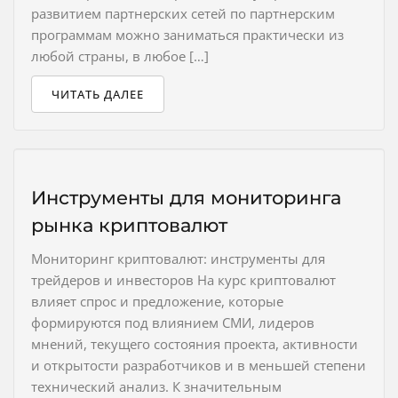
развитием партнерских сетей по партнерским
программам можно заниматься практически из
любой страны, в любое […]
ЧИТАТЬ ДАЛЕЕ
Инструменты для мониторинга
рынка криптовалют
Мониторинг криптовалют: инструменты для
трейдеров и инвесторов На курс криптовалют
влияет спрос и предложение, которые
формируются под влиянием СМИ, лидеров
мнений, текущего состояния проекта, активности
и открытости разработчиков и в меньшей степени
технический анализ. К значительным