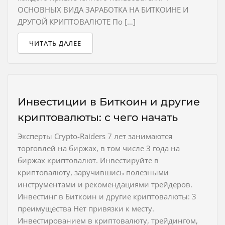
ОСНОВНЫХ ВИДА ЗАРАБОТКА НА БИТКОИНЕ И
ДРУГОЙ КРИПТОВАЛЮТЕ По […]
ЧИТАТЬ ДАЛЕЕ
Инвестиции в Биткоин и другие
криптовалюты: с чего начать
Эксперты Crypto-Raiders 7 лет занимаются
торговлей на биржах, в том числе 3 года на
биржах криптовалют. Инвестируйте в
криптовалюту, заручившись полезными
инструментами и рекомендациями трейдеров.
Инвестинг в Биткоин и другие криптовалюты: 3
преимущества Нет привязки к месту.
Инвестированием в криптовалюту, трейдингом,